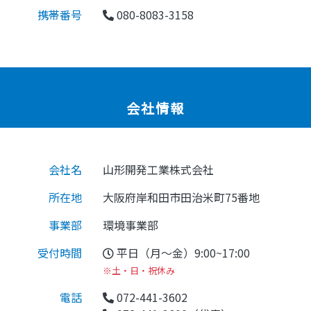
携帯番号
080-8083-3158
会社情報
会社名
山形開発工業株式会社
所在地
大阪府岸和田市田治米町75番地
事業部
環境事業部
受付時間
平日（月〜金）9:00~17:00
※土・日・祝休み
電話
072-441-3602