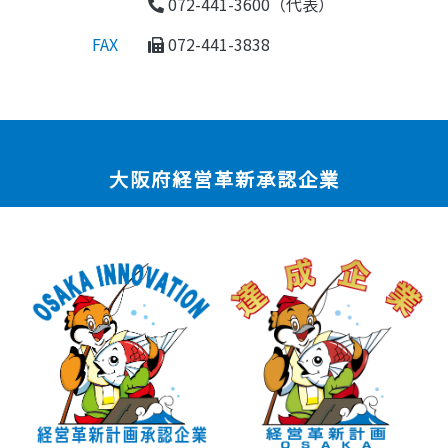
072-441-3600（代表）
FAX
072-441-3838
大阪府経営革新承認企業